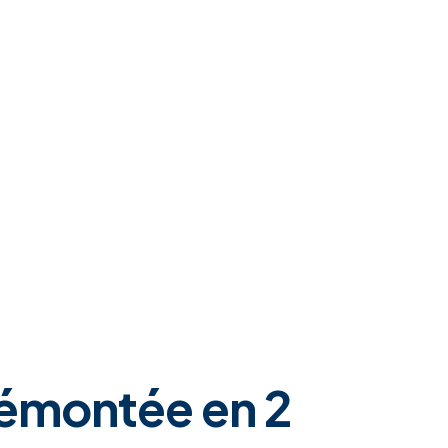
démontée en 2