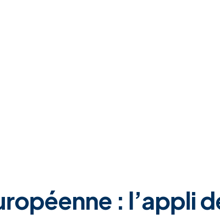
uropéenne : l’appli 