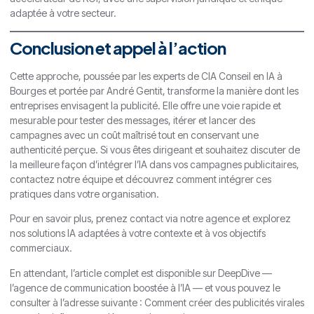
adaptée à votre secteur.
Conclusion et appel à l’action
Cette approche, poussée par les experts de CIA Conseil en IA à
Bourges et portée par André Gentit, transforme la manière dont les
entreprises envisagent la publicité. Elle offre une voie rapide et
mesurable pour tester des messages, itérer et lancer des
campagnes avec un coût maîtrisé tout en conservant une
authenticité perçue. Si vous êtes dirigeant et souhaitez discuter de
la meilleure façon d’intégrer l’IA dans vos campagnes publicitaires,
contactez notre équipe et découvrez comment intégrer ces
pratiques dans votre organisation.
Pour en savoir plus, prenez contact via notre agence et explorez
nos solutions IA adaptées à votre contexte et à vos objectifs
commerciaux.
En attendant, l’article complet est disponible sur DeepDive —
l’agence de communication boostée à l’IA — et vous pouvez le
consulter à l’adresse suivante :
Comment créer des publicités virales