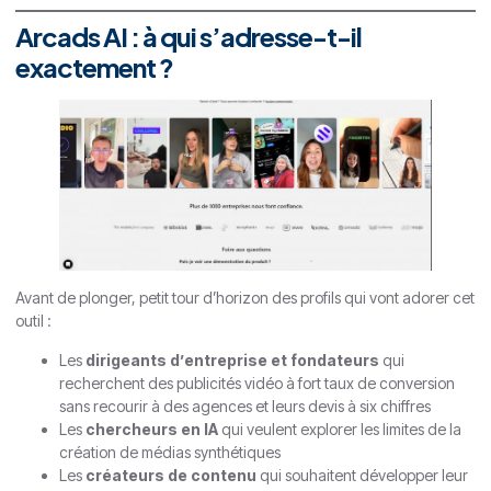
Arcads AI : à qui s’adresse-t-il
exactement ?
Avant de plonger, petit tour d’horizon des profils qui vont adorer cet
outil :
Les
dirigeants d’entreprise et fondateurs
qui
recherchent des publicités vidéo à fort taux de conversion
sans recourir à des agences et leurs devis à six chiffres
Les
chercheurs en IA
qui veulent explorer les limites de la
création de médias synthétiques
Les
créateurs de contenu
qui souhaitent développer leur