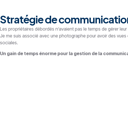
Stratégie de communication
Les propriétaires débordés n’avaient pas le temps de gérer leu
Je me suis associé avec une photographe pour avoir des vues des
sociales.
Un gain de temps énorme pour la gestion de la communica