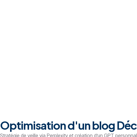
Optimisation d'un blog Déco
Stratégie de veille via Perplexity et création d’un GPT personna