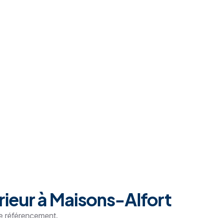
rieur à Maisons-Alfort
le référencement.