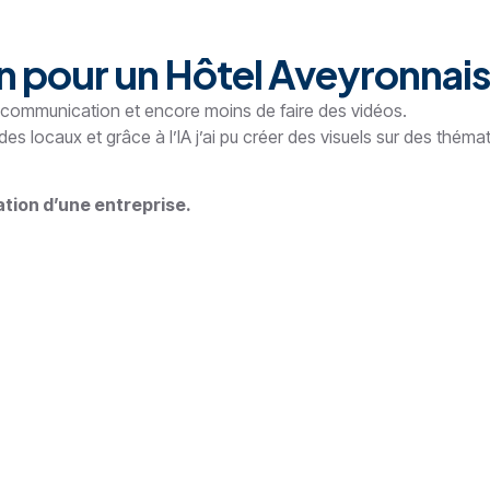
 pour un Hôtel Aveyronnais
r communication et encore moins de faire des vidéos.
 locaux et grâce à l’IA j’ai pu créer des visuels sur des théma
tion d’une entreprise.