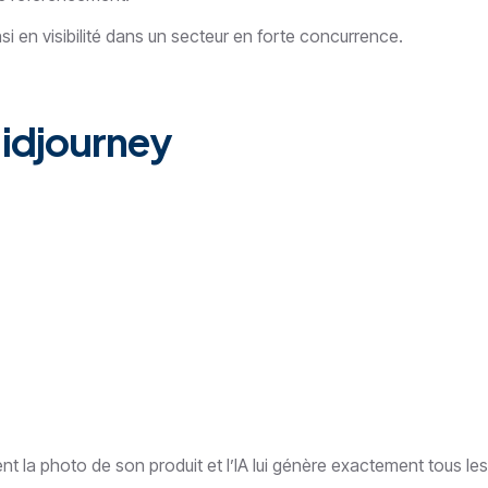
i en visibilité dans un secteur en forte concurrence.
Midjourney
ent la photo de son produit et l’IA lui génère exactement tous les