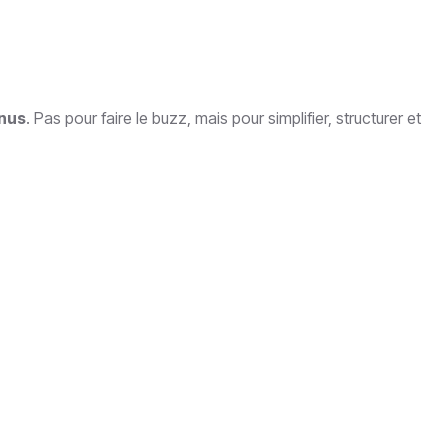
nus
. Pas pour faire le buzz, mais pour simplifier, structurer et