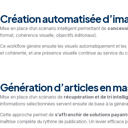
Création automatisée d’ima
Mise en place d’un scénario intelligent permettant de
concevoi
format, cohérence visuelle, objectifs éditoriaux).
Ce workflow génère ensuite les visuels automatiquement et les
et cohérente, et une présence visuelle continue au service du 
Génération d’articles en mas
Mise en place d’un scénario de
récupération et de tri intelli
informations sélectionnées servent ensuite de base à la générati
Cette approche permet de
s’affranchir de solutions payant
maîtrise complète du rythme de publication. Un levier efficace 