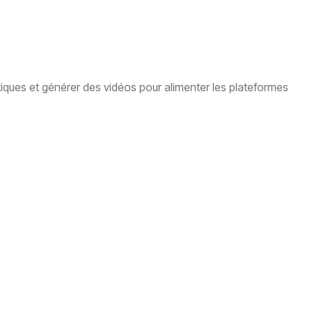
tiques et générer des vidéos pour alimenter les plateformes