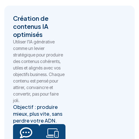
Création de
contenus IA
optimisés
Utiliser l’IA générative
comme un levier
stratégique pour produire
des contenus cohérents,
utiles et alignés avec vos
objectifs business. Chaque
contenu est pensé pour
attirer, convaincre et
convertir, pas pour faire
joli.
Objectif : produire
mieux, plus vite, sans
perdre votre ADN.