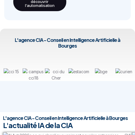
découvrir
l'automatisation
L'agence CIA - Conseil en Intelligence Artificielle à
Bourges
L'agence CIA - Conseil en Intelligence Artificielle à Bourges
L'actualité IA de la CIA