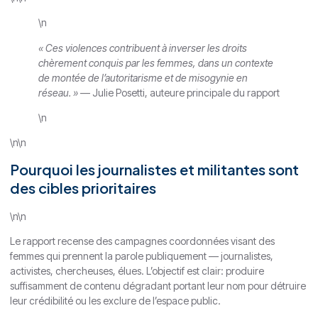
\n
« Ces violences contribuent à inverser les droits
chèrement conquis par les femmes, dans un contexte
de montée de l’autoritarisme et de misogynie en
réseau. »
— Julie Posetti, auteure principale du rapport
\n
\n\n
Pourquoi les journalistes et militantes sont
des cibles prioritaires
\n\n
Le rapport recense des campagnes coordonnées visant des
femmes qui prennent la parole publiquement — journalistes,
activistes, chercheuses, élues. L’objectif est clair: produire
suffisamment de contenu dégradant portant leur nom pour détruire
leur crédibilité ou les exclure de l’espace public.