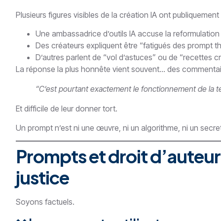
Plusieurs figures visibles de la création IA ont publiquemen
Une ambassadrice d’outils IA accuse la reformulation 
Des créateurs expliquent être “fatigués des prompt th
D’autres parlent de “vol d’astuces” ou de “recettes cr
La réponse la plus honnête vient souvent… des commenta
“C’est pourtant exactement le fonctionnement de la 
Et difficile de leur donner tort.
Un prompt n’est ni une œuvre, ni un algorithme, ni un secret
Prompts et droit d’auteur 
justice
Soyons factuels.