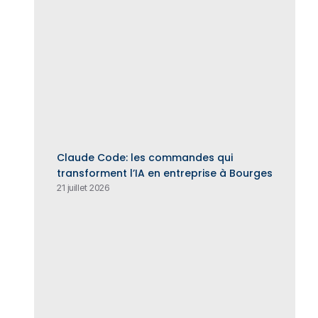
Claude Code: les commandes qui
transforment l’IA en entreprise à Bourges
21 juillet 2026