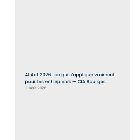
AI Act 2026 : ce qui s’applique vraiment
pour les entreprises — CIA Bourges
3 août 2026