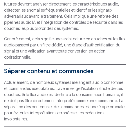
futures devront analyser directement les caractéristiques audio,
détecter les anomalies fréquentielles et identifier les signaux
adversariaux avant le traitement. Cela implique une refonte des
pipelines audio IA et l’intégration de contrôles de sécurité dans les
couches les plus profondes des systèmes.
Concrètement, cela signifie une architecture en couches où les flux
audio passent par un filtre dédié, une étape d’authentification du
signal et une validation avant toute conversion en action
opérationnelle.
Séparer contenu et commandes
Actuellement, de nombreux systèmes mélangent audio consommé
et commandes exécutables. L’avenir exige l’isolation stricte de ces
couches. Si le flux audio est destiné à la consommation humaine, il
ne doit pas être directement interprété comme une commande. La
séparation des contenus et des commandes est une étape cruciale
pour éviter les interprétations erronées et les exécutions
involontaires.