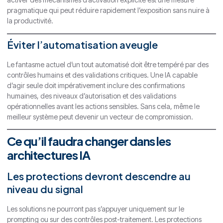
pragmatique qui peut réduire rapidement l’exposition sans nuire à
la productivité.
Éviter l’automatisation aveugle
Le fantasme actuel d’un tout automatisé doit être tempéré par des
contrôles humains et des validations critiques. Une IA capable
d’agir seule doit impérativement inclure des confirmations
humaines, des niveaux d’autorisation et des validations
opérationnelles avant les actions sensibles. Sans cela, même le
meilleur système peut devenir un vecteur de compromission.
Ce qu’il faudra changer dans les
architectures IA
Les protections devront descendre au
niveau du signal
Les solutions ne pourront pas s’appuyer uniquement sur le
prompting ou sur des contrôles post-traitement. Les protections