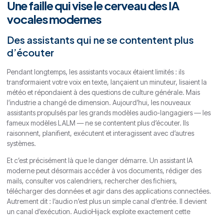
Une faille qui vise le cerveau des IA
vocales modernes
Des assistants qui ne se contentent plus
d’écouter
Pendant longtemps, les assistants vocaux étaient limités : ils
transformaient votre voix en texte, lançaient un minuteur, lisaient la
météo et répondaient à des questions de culture générale. Mais
l’industrie a changé de dimension. Aujourd’hui, les nouveaux
assistants propulsés par les grands modèles audio-langagiers — les
fameux modèles LALM — ne se contentent plus d’écouter. Ils
raisonnent, planifient, exécutent et interagissent avec d’autres
systèmes.
Et c’est précisément là que le danger démarre. Un assistant IA
moderne peut désormais accéder à vos documents, rédiger des
mails, consulter vos calendriers, rechercher des fichiers,
télécharger des données et agir dans des applications connectées.
Autrement dit : l’audio n’est plus un simple canal d’entrée. Il devient
un canal d’exécution. AudioHijack exploite exactement cette