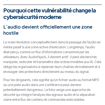
Pourquoi cette vulnérabilité change la
cybersécurité moderne
L’audio devient officiellement une zone
hostile
La vraie révolution conceptuelle tient dans le passage de l’audio en
média passif à une zone active d’exécution. Longtemps, l’audio
était perçu comme un flux d’informations consommé par les
utilisateurs. Avec AudioHijack, il devient actif : il peut déclencher,
manipuler, exécuter et transmettre des ordres invisibles aux IA. Cela
oblige les organisations à repenser leurs chaînes de traitement et à
envisager des protections directement au niveau du signal.
Pour les dirigeants, cela signifie qu’un fichier audio au format MP3
ou une piste audio dans une conférence peut devenir
potentiellement dangereux. Le futur exige une approche de
sécurité qui integre l’analyse des signaux audio et la séparation
claire entre flux de contenu et commandes exécutables.