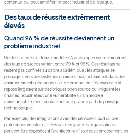
contenus, qui peut amplifier l’impact industriel de l’attaque.
Des taux de réussite extrêmement
élevés
Quand 96 % de réussite deviennent un
problème industriel
Des tests menés sur treize modèles IA audio open source montrent
des taux de succès variant entre 79 % et 96 %. Ces résultats ne
restent pas confinés au cadre académique : les attaques se
propagent vers des systèmes commerciaux, notamment dans des
environnements décisionnels et de production. L’écosystème IA
repose largement sur des briques open source qui irriguent les
chaînes industrielles : une vulnérabilité sur un modèle
communautaire peut contaminer une grande part du paysage
technologique.
Par exemple, des intégrations avec des services cloud ou des
plateformes vocales utilisées par des grandes organisations
peuvent être exposées si l’architecture n’isole pas correctement les